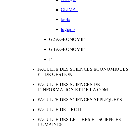
CLIMAT
biolo
logique
G2 AGRONOMIE
G3 AGRONOMIE
Ir I
FACULTE DES SCIENCES ECONOMIQUES
ET DE GESTION
FACULTE DES SCIENCES DE
L'INFORMATION ET DE LA COM...
FACULTE DES SCIENCES APPLIQUEES
FACULTE DE DROIT
FACULTE DES LETTRES ET SCIENCES
HUMAINES