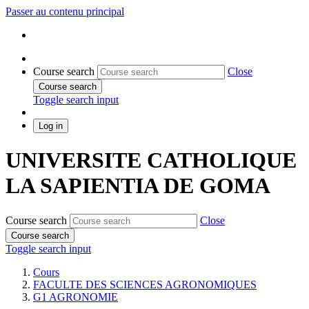
Passer au contenu principal
Course search
Close
Course search
Toggle search input
Log in
UNIVERSITE CATHOLIQUE
LA SAPIENTIA DE GOMA
Course search
Close
Course search
Toggle search input
Cours
FACULTE DES SCIENCES AGRONOMIQUES
G1 AGRONOMIE